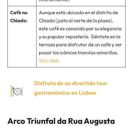
Café no
Aunque está ubicado en el distrito de
Chiado:
Chiado (justo al norte de la plaza),
este café es conocido por su elegancia
y su popular repostería. Siéntate en la
terraza para disfrutar de un café y ver
pasar los icónicos tranvías amarillos.
Sitio Web
Disfruta de un divertido tour
gastronómico en Lisboa
Arco Triunfal da Rua Augusta