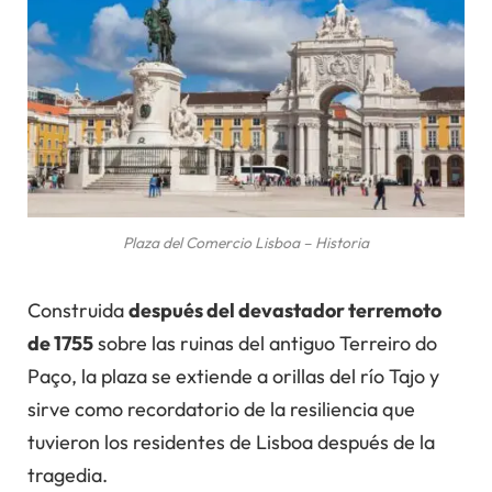
Plaza del Comercio Lisboa – Historia
Construida
después del devastador terremoto
de 1755
sobre las ruinas del antiguo Terreiro do
Paço, la plaza se extiende a orillas del río Tajo y
sirve como recordatorio de la resiliencia que
tuvieron los residentes de Lisboa después de la
tragedia.