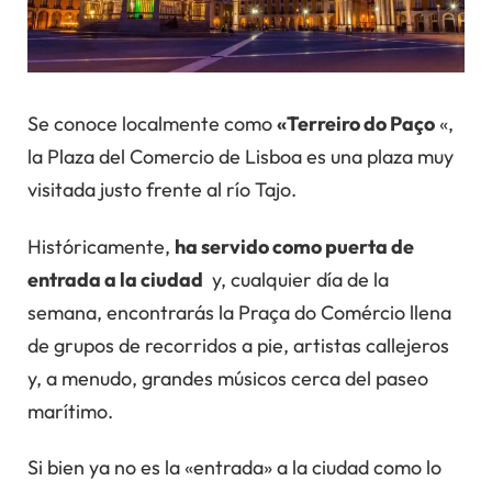
Se conoce localmente como
«Terreiro do Paço
«,
la Plaza del Comercio de Lisboa es una plaza muy
visitada justo frente al río Tajo.
Históricamente,
ha servido como puerta de
entrada a la ciudad
y, cualquier día de la
semana, encontrarás la Praça do Comércio llena
de grupos de recorridos a pie, artistas callejeros
y, a menudo, grandes músicos cerca del paseo
marítimo.
Si bien ya no es la «entrada» a la ciudad como lo