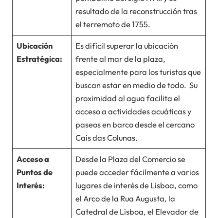
resultado de la reconstrucción tras
el terremoto de 1755.
Ubicación
Es difícil superar la ubicación
Estratégica:
frente al mar de la plaza,
especialmente para los turistas que
buscan estar en medio de todo. Su
proximidad al agua facilita el
acceso a actividades acuáticas y
paseos en barco desde el cercano
Cais das Colunas.
Acceso a
Desde la Plaza del Comercio se
Puntos de
puede acceder fácilmente a varios
Interés:
lugares de interés de Lisboa, como
el Arco de la Rua Augusta, la
Catedral de Lisboa, el Elevador de