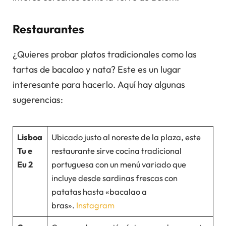
Restaurantes
¿Quieres probar platos tradicionales como las
tartas de bacalao y nata? Este es un lugar
interesante para hacerlo. Aquí hay algunas
sugerencias:
Lisboa
Ubicado justo al noreste de la plaza, este
Tu e
restaurante sirve cocina tradicional
Eu 2
portuguesa con un menú variado que
incluye desde sardinas frescas con
patatas hasta «bacalao a
bras».
Instagram