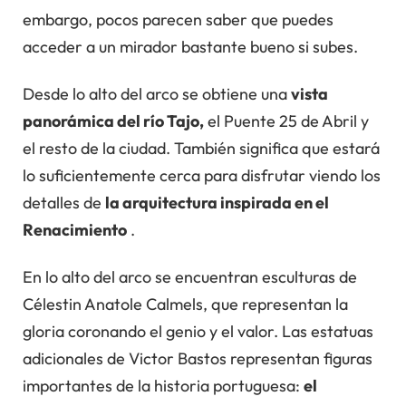
embargo, pocos parecen saber que puedes
acceder a un mirador bastante bueno si subes.
Desde lo alto del arco se obtiene una
vista
panorámica del río Tajo,
el Puente 25 de Abril y
el resto de la ciudad. También significa que estará
lo suficientemente cerca para disfrutar viendo los
detalles de
la arquitectura inspirada en el
Renacimiento
.
En lo alto del arco se encuentran esculturas de
Célestin Anatole Calmels, que representan la
gloria coronando el genio y el valor. Las estatuas
adicionales de Victor Bastos representan figuras
importantes de la historia portuguesa:
el