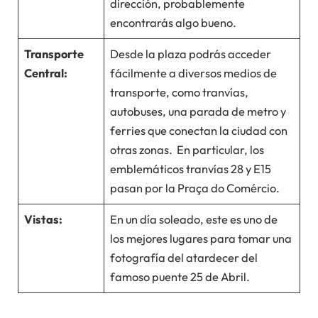
dirección, probablemente
encontrarás algo bueno.
Transporte
Desde la plaza podrás acceder
Central:
fácilmente a diversos medios de
transporte, como tranvías,
autobuses, una parada de metro y
ferries que conectan la ciudad con
otras zonas. En particular, los
emblemáticos tranvías 28 y E15
pasan por la Praça do Comércio.
Vistas:
En un día soleado, este es uno de
los mejores lugares para tomar una
fotografía del atardecer del
famoso puente 25 de Abril.