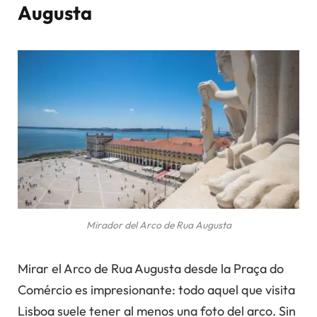
Augusta
Mirador del Arco de Rua Augusta
Mirar el Arco de Rua Augusta desde la Praça do
Comércio es impresionante: todo aquel que visita
Lisboa suele tener al menos una foto del arco. Sin