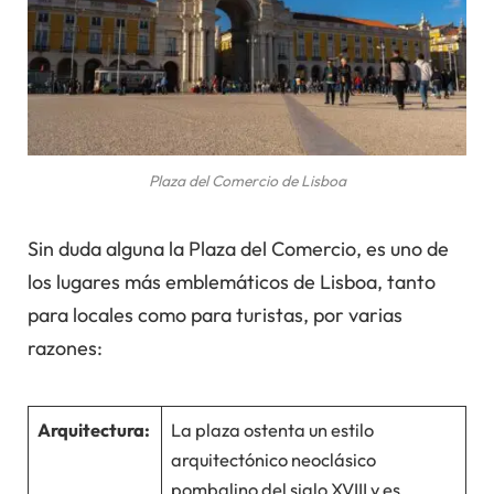
Plaza del Comercio de Lisboa
Sin duda alguna la Plaza del Comercio, es uno de
los lugares más emblemáticos de Lisboa, tanto
para locales como para turistas, por varias
razones:
Arquitectura:
La plaza ostenta un estilo
arquitectónico neoclásico
pombalino del siglo XVIII y es