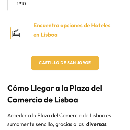
1910.
Encuentra opciones de Hoteles
en Lisboa
C
ASTILLO DE SAN JORGE
Cómo Llegar a la Plaza del
Comercio de Lisboa
Acceder a la Plaza del Comercio de Lisboa es
sumamente sencillo, gracias a las
diversas