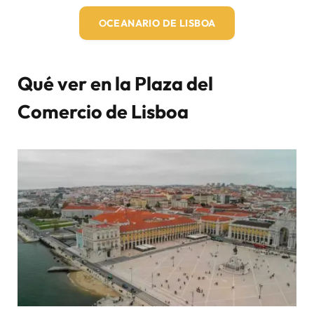
O
CEANARIO DE LISBOA
Qué ver en la Plaza del
Comercio de Lisboa