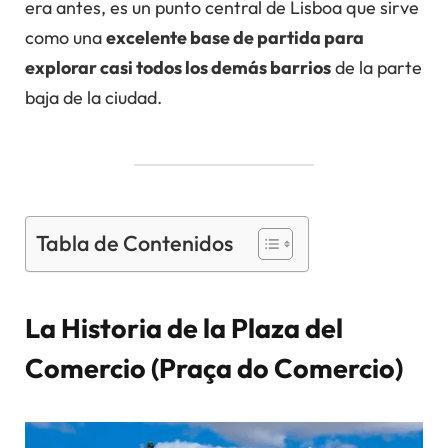
era antes, es un punto central de Lisboa que sirve
como una
excelente base de partida para
explorar casi todos los demás barrios
de la parte
baja de la ciudad.
Tabla de Contenidos
La Historia de la Plaza del
Comercio (Praça do Comercio)