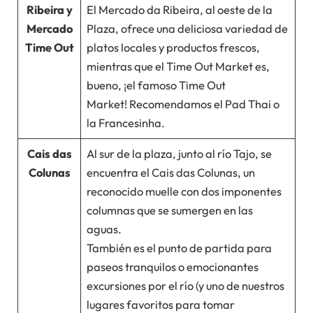
Ribeira y
El Mercado da Ribeira, al oeste de la
Mercado
Plaza, ofrece una deliciosa variedad de
Time Out
platos locales y productos frescos,
mientras que el Time Out Market es,
bueno, ¡el famoso Time Out
Market! Recomendamos el Pad Thai o
la Francesinha.
Cais das
Al sur de la plaza, junto al río Tajo, se
Colunas
encuentra el Cais das Colunas, un
reconocido muelle con dos imponentes
columnas que se sumergen en las
aguas.
También es el punto de partida para
paseos tranquilos o emocionantes
excursiones por el río (y uno de nuestros
lugares favoritos para tomar