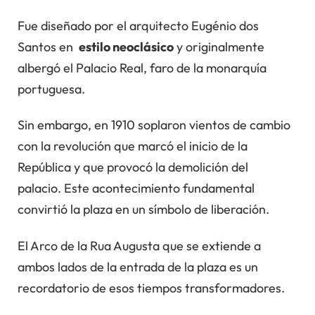
Fue diseñado por el arquitecto Eugénio dos
Santos en
estilo neoclásico
y originalmente
albergó el Palacio Real, faro de la monarquía
portuguesa.
Sin embargo, en 1910 soplaron vientos de cambio
con la revolución que marcó el inicio de la
República y que provocó la demolición del
palacio. Este acontecimiento fundamental
convirtió la plaza en un símbolo de liberación.
El Arco de la Rua Augusta que se extiende a
ambos lados de la entrada de la plaza es un
recordatorio de esos tiempos transformadores.