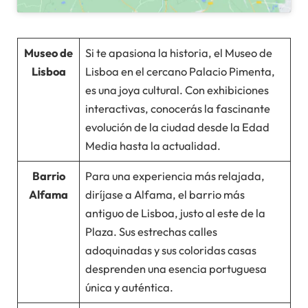
Museo de
Si te apasiona la historia, el Museo de
Lisboa
Lisboa en el cercano Palacio Pimenta,
es una joya cultural. Con exhibiciones
interactivas, conocerás la fascinante
evolución de la ciudad desde la Edad
Media hasta la actualidad.
Barrio
Para una experiencia más relajada,
Alfama
diríjase a Alfama, el barrio más
antiguo de Lisboa, justo al este de la
Plaza. Sus estrechas calles
adoquinadas y sus coloridas casas
desprenden una esencia portuguesa
única y auténtica.