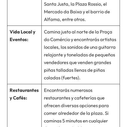
Santa Justa, la Plaza Rossio, el
Mercado da Baixa y el barrio de
Alfama, entre otros.
Vida Local y
Camina justo al norte de la Praça
Eventos:
do Comércio y encontrarás artistas
locales, los sonidos de una guitarra
relajante y toneladas de pequeños
vendedores que venden grandes
piñas talladas llenas de piñas
coladas (fuertes).
Restaurantes
Encontrarás numerosos
y Cafés:
restaurantes y cafeterías que
ofrecen diversas opciones para
comer alrededor de la plaza. Si
caminas 5 minutos en cualquier