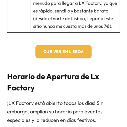
menudo para llegar a LX Factory, ya que
es rápido, sencillo y bastante barato
(desde el norte de Lisboa, llegar a este
sitio nunca me cuesta más de unos 7€).
QUE VER EN LISBOA
Horario de Apertura de Lx
Factory
¡LX Factory está abierto todos los días! Sin
embargo, amplían su horario para eventos
especiales y lo reducen en días festivos.