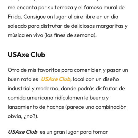
me encanta por su terraza y el famoso mural de
Frida. Consigue un lugar al aire libre en un día
soleado para disfrutar de deliciosas margaritas y
música en vivo (los fines de semana).
USAxe
Club
Otro de mis favoritos para comer bien y pasar un
buen rato es
USAxe Club
, local con un diseño
industrial y moderno, donde podrás disfrutar de
comida americana ridículamente buena y
lanzamiento de hachas (parece una combinación
obvia, ¿no?).
USAxe Club
es un gran lugar para tomar