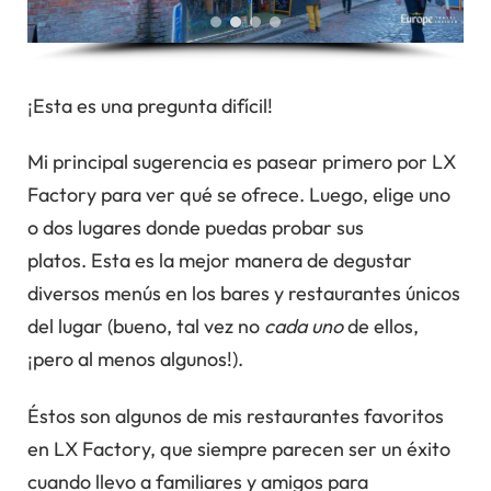
¡Esta es una pregunta difícil!
Mi principal sugerencia es pasear primero por LX
Factory para ver qué se ofrece. Luego, elige uno
o dos lugares donde puedas probar sus
platos. Esta es la mejor manera de degustar
diversos menús en los bares y restaurantes únicos
del lugar (bueno, tal vez no
cada uno
de ellos,
¡pero al menos algunos!).
Éstos son algunos de mis restaurantes favoritos
en LX Factory, que siempre parecen ser un éxito
cuando llevo a familiares y amigos para