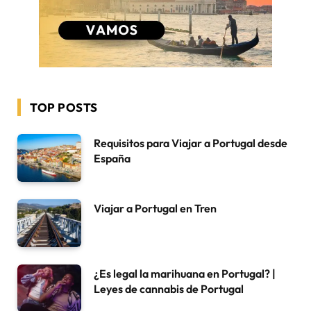
TOP POSTS
Requisitos para Viajar a Portugal desde
España
Viajar a Portugal en Tren
¿Es legal la marihuana en Portugal? |
Leyes de cannabis de Portugal