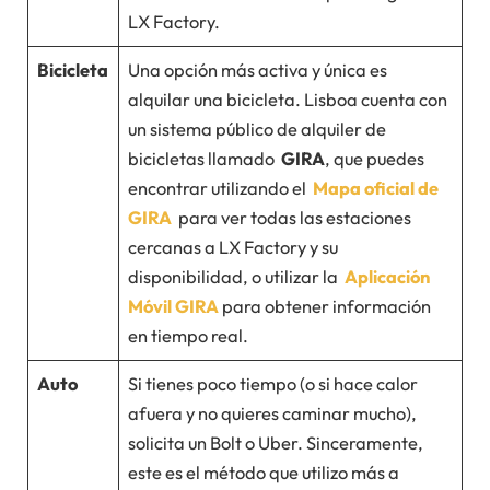
LX Factory.
Bicicleta
Una opción más activa y única es
alquilar una bicicleta. Lisboa cuenta con
un sistema público de alquiler de
bicicletas llamado
GIRA
, que puedes
encontrar utilizando el
Mapa oficial de
GIRA
para ver todas las estaciones
cercanas a LX Factory y su
disponibilidad, o utilizar la
Aplicación
Móvil GIRA
para obtener información
en tiempo real.
Auto
Si tienes poco tiempo (o si hace calor
afuera y no quieres caminar mucho),
solicita un Bolt o Uber. Sinceramente,
este es el método que utilizo más a