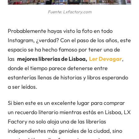
Fuente: Lxfactory.com
Probablemente hayas visto la foto en todo
Instagram, ¿verdad? Con el paso de los años, este
espacio se ha hecho famoso por tener una de
las
mejores librerías de Lisboa,
Ler Devagar
,
donde el tiempo parece detenerse entre
estanterías llenas de historias y libros esperando
a ser leídos.
Si bien este es un excelente lugar para comprar
un recuerdo literario mientras estás en Lisboa, LX
Factory no solo aloja una de las librerías
independientes más geniales de la ciudad, sino