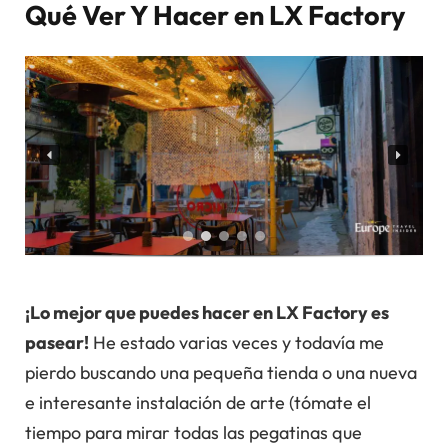
Qué Ver Y Hacer en LX Factory
¡Lo mejor que puedes hacer en LX Factory es
pasear!
He estado varias veces y todavía me
pierdo buscando una pequeña tienda o una nueva
e interesante instalación de arte (tómate el
tiempo para mirar todas las pegatinas que