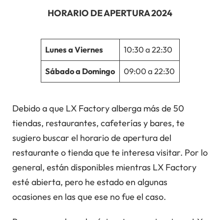
HORARIO DE APERTURA 2024
Lunes a Viernes
10:30 a 22:30
Sábado a Domingo
09:00 a 22:30
Debido a que LX Factory alberga más de 50
tiendas, restaurantes, cafeterías y bares, te
sugiero buscar el horario de apertura del
restaurante o tienda que te interesa visitar. Por lo
general, están disponibles mientras LX Factory
esté abierta, pero he estado en algunas
ocasiones en las que ese no fue el caso.