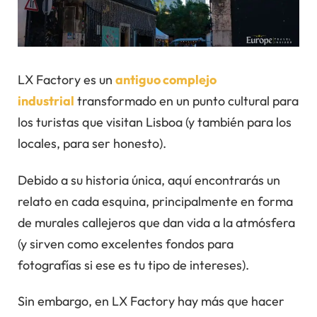
LX Factory es un
antiguo complejo
industrial
transformado en un punto cultural para
los turistas que visitan Lisboa (y también para los
locales, para ser honesto).
Debido a su historia única, aquí encontrarás un
relato en cada esquina, principalmente en forma
de murales callejeros que dan vida a la atmósfera
(y sirven como excelentes fondos para
fotografías si ese es tu tipo de intereses).
Sin embargo, en LX Factory hay más que hacer