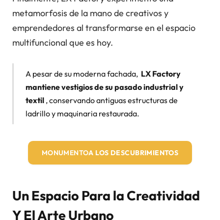
metamorfosis de la mano de creativos y
emprendedores al transformarse en el espacio
multifuncional que es hoy.
A pesar de su moderna fachada,
LX Factory
mantiene vestigios de su pasado industrial y
textil
, conservando antiguas estructuras de
ladrillo y maquinaria restaurada.
MONUMENTO
A LOS DESCUBRIMIENTOS
Un Espacio Para la Creatividad
Y El Arte Urbano