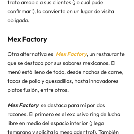
trato amable a sus clientes (¡lo cual pude
confirmar!), lo convierte en un lugar de visita
obligada.
Mex Factory
Otra alternativa es
Mex Factory
, un restaurante
que se destaca por sus sabores mexicanos. El
menú está lleno de todo, desde nachos de carne,
tacos de pollo y quesadillas, hasta innovadores
platos fusión, entre otros.
Mex Factory
se destaca para mí por dos
razones. El primero es el exclusivo ring de lucha
libre en medio del espacio interior (¡llega
temprano y solicita la mesa adentro!). También