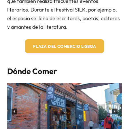
que también realiza frecuentes eventos
literarios. Durante el Festival SILK, por ejemplo,
el espacio se llena de escritores, poetas, editores
y amantes de la literatura.
P
LAZA DEL COMERCIO LISBOA
Dónde Comer