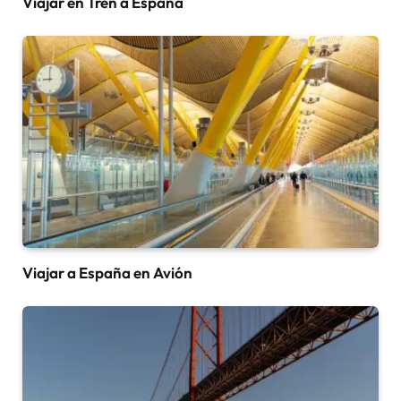
Viajar en Tren a España
Viajar a España en Avión