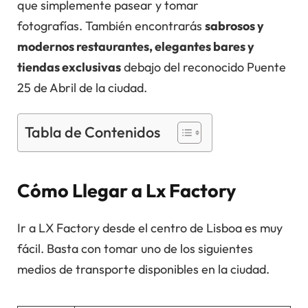
que simplemente pasear y tomar
fotografías. También encontrarás
sabrosos y
modernos restaurantes, elegantes bares y
tiendas exclusivas
debajo del reconocido Puente
25 de Abril de la ciudad.
Tabla de Contenidos
Cómo Llegar a Lx Factory
Ir a LX Factory desde el centro de Lisboa es muy
fácil. Basta con tomar uno de los siguientes
medios de transporte disponibles en la ciudad.