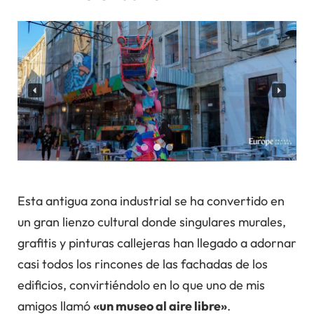
Esta antigua zona industrial se ha convertido en
un gran lienzo cultural donde singulares murales,
grafitis y pinturas callejeras han llegado a adornar
casi todos los rincones de las fachadas de los
edificios, convirtiéndolo en lo que uno de mis
amigos llamó
«un museo al aire libre»
.