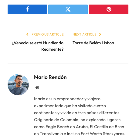
Facebook
Twitter
Pinterest
PREVIOUS ARTICLE
NEXT ARTICLE
¿Venecia se está Hundiendo
Torre de Belém Lisboa
Realmente?
Mario Rendón
Website
Mario es un emprendedor y viajero
experimentado que ha visitado cuatro
continentes y vivido en tres países diferentes.
Originario de Colombia, ha explorado lugares
como Eagle Beach en Aruba, El Castillo de Bran
en Transilvania e incluso Fort Worth Stockyards.