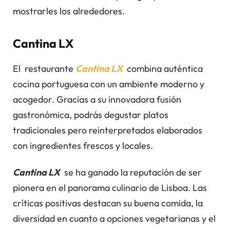
mostrarles los alrededores.
Cantina LX
El restaurante
Cantina LX
combina auténtica
cocina portuguesa con un ambiente moderno y
acogedor. Gracias a su innovadora fusión
gastronómica, podrás degustar platos
tradicionales pero reinterpretados elaborados
con ingredientes frescos y locales.
Cantina LX
se ha ganado la reputación de ser
pionera en el panorama culinario de Lisboa. Las
críticas positivas destacan su buena comida, la
diversidad en cuanto a opciones vegetarianas y el