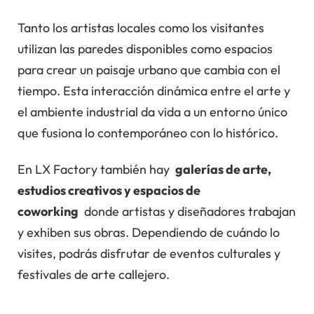
Tanto los artistas locales como los visitantes
utilizan las paredes disponibles como espacios
para crear un paisaje urbano que cambia con el
tiempo. Esta interacción dinámica entre el arte y
el ambiente industrial da vida a un entorno único
que fusiona lo contemporáneo con lo histórico.
En LX Factory también hay
galerías de arte,
estudios creativos y espacios de
coworking
donde artistas y diseñadores trabajan
y exhiben sus obras. Dependiendo de cuándo lo
visites, podrás disfrutar de eventos culturales y
festivales de arte callejero.