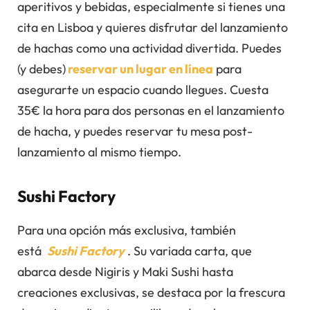
aperitivos y bebidas, especialmente si tienes una
cita en Lisboa y quieres disfrutar del lanzamiento
de hachas como una actividad divertida. Puedes
(y debes)
reservar un lugar en línea
para
asegurarte un espacio cuando llegues. Cuesta
35€ la hora para dos personas en el lanzamiento
de hacha, y puedes reservar tu mesa post-
lanzamiento al mismo tiempo.
Sushi Factory
Para una opción más exclusiva, también
está
Sushi Factory
. Su variada carta, que
abarca desde Nigiris y Maki Sushi hasta
creaciones exclusivas, se destaca por la frescura