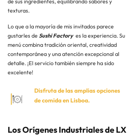
de sus ingredientes, equilibrando sabores y
texturas.
Lo que a la mayoría de mis invitados parece
gustarles de
Sushi Factory
es la experiencia. Su
menú combina tradición oriental, creatividad
contemporánea y una atención excepcional al
detalle. ¡El servicio también siempre ha sido
excelente!
Disfruta de las amplias opciones
de comida en Lisboa.
Los Orígenes Industriales de LX