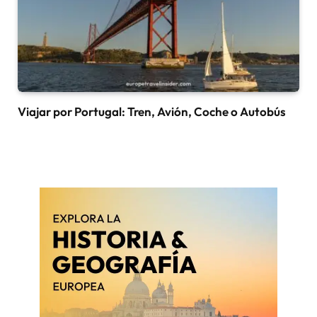
Viajar por Portugal: Tren, Avión, Coche o Autobús