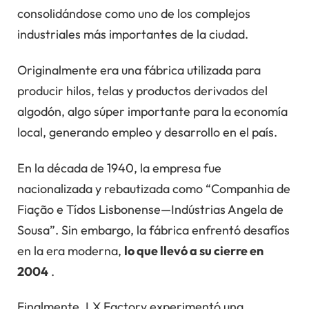
consolidándose como uno de los complejos
industriales más importantes de la ciudad.
Originalmente era una fábrica utilizada para
producir hilos, telas y productos derivados del
algodón, algo súper importante para la economía
local, generando empleo y desarrollo en el país.
En la década de 1940, la empresa fue
nacionalizada y rebautizada como “Companhia de
Fiação e Tídos Lisbonense—Indústrias Angela de
Sousa”. Sin embargo, la fábrica enfrentó desafíos
en la era moderna,
lo que llevó a su cierre en
2004
.
Finalmente, LX Factory experimentó una