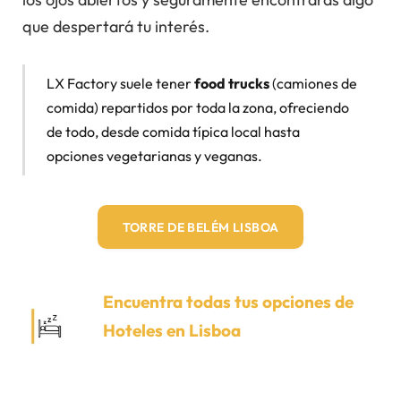
que despertará tu interés.
LX Factory suele tener
food trucks
(camiones de
comida) repartidos por toda la zona, ofreciendo
de todo, desde comida típica local hasta
opciones vegetarianas y veganas.
TORRE DE BELÉM LISBOA
Encuentra todas tus opciones de
Hoteles en Lisboa