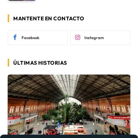
MANTENTE EN CONTACTO
Facebook
Instagram
ÚLTIMAS HISTORIAS