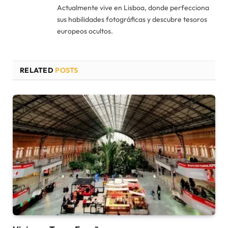
Actualmente vive en Lisboa, donde perfecciona
sus habilidades fotográficas y descubre tesoros
europeos ocultos.
RELATED
POSTS