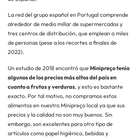
La red del grupo español en Portugal comprende
alrededor de medio millar de supermercados y
tres centros de distribución, que emplean a miles
de personas (pese a los recortes a finales de
2022).
Un estudio de 2018 encontró que
Minipreço tenía
algunos de los precios más altos del país en
cuanto a frutas y verduras
, y esto es bastante
exacto. Por tal motivo, no compramos estos
alimentos en nuestro Minipreço local ya que sus
precios y la calidad no son muy buenos. Sin
embargo, son excelentes para otro tipo de
artículos como papel higiénico, bebidas y