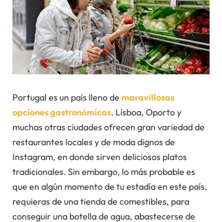
Portugal es un país lleno de
maravillosas
opciones gastronómicas
. Lisboa, Oporto y
muchas otras ciudades ofrecen gran variedad de
restaurantes locales y de moda dignos de
Instagram, en donde sirven deliciosos platos
tradicionales. Sin embargo, lo más probable es
que en algún momento de tu estadía en este país,
requieras de una tienda de comestibles, para
conseguir una botella de agua, abastecerse de