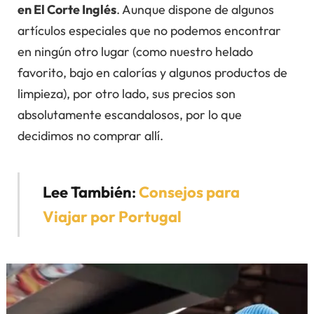
en El Corte Inglés
. Aunque dispone de algunos
artículos especiales que no podemos encontrar
en ningún otro lugar (como nuestro helado
favorito, bajo en calorías y algunos productos de
limpieza), por otro lado, sus precios son
absolutamente escandalosos, por lo que
decidimos no comprar allí.
Lee También
:
Consejos para
Viajar por Portugal