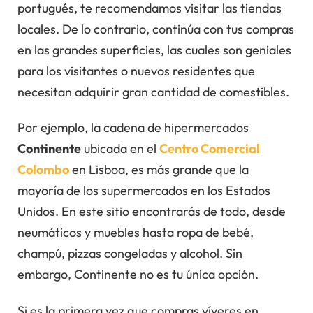
portugués, te recomendamos visitar las tiendas
locales. De lo contrario, continúa con tus compras
en las grandes superficies, las cuales son geniales
para los visitantes o nuevos residentes que
necesitan adquirir gran cantidad de comestibles.
Por ejemplo, la cadena de hipermercados
Continente
ubicada en el
Centro Comercial
Colombo
en Lisboa, es más grande que la
mayoría de los supermercados en los Estados
Unidos. En este sitio encontrarás de todo, desde
neumáticos y muebles hasta ropa de bebé,
champú, pizzas congeladas y alcohol. Sin
embargo, Continente no es tu única opción.
Si es la primera vez que compras víveres en