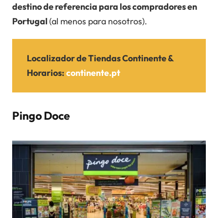
destino de referencia para los compradores en
Portugal
(al menos para nosotros).
Localizador de Tiendas Continente
&
Horarios:
continente.pt
Pingo Doce