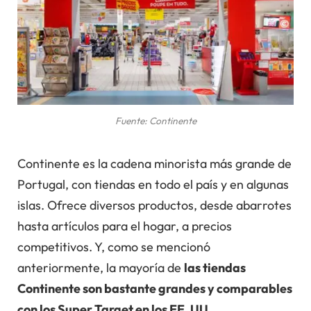
Fuente: Continente
Continente es la cadena minorista más grande de
Portugal, con tiendas en todo el país y en algunas
islas. Ofrece diversos productos, desde abarrotes
hasta artículos para el hogar, a precios
competitivos. Y, como se mencionó
anteriormente, la mayoría de
las tiendas
Continente son bastante grandes y comparables
con los Super Target en los EE. UU
.