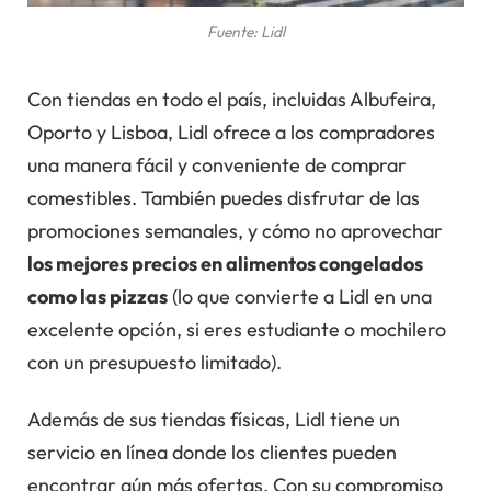
Fuente: Lidl
Con tiendas en todo el país, incluidas Albufeira,
Oporto y Lisboa, Lidl ofrece a los compradores
una manera fácil y conveniente de comprar
comestibles. También puedes disfrutar de las
promociones semanales, y cómo no aprovechar
los mejores precios en alimentos congelados
como las pizzas
(lo que convierte a Lidl en una
excelente opción, si eres estudiante o mochilero
con un presupuesto limitado).
Además de sus tiendas físicas, Lidl tiene un
servicio en línea donde los clientes pueden
encontrar aún más ofertas. Con su compromiso