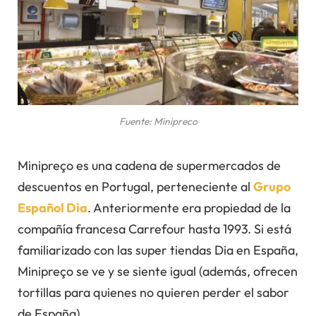
Fuente: Minipreco
Minipreço es una cadena de supermercados de
descuentos en Portugal, perteneciente al
Grupo
Español Dia
. Anteriormente era propiedad de la
compañía francesa Carrefour hasta 1993. Si está
familiarizado con las super tiendas Dia en España,
Minipreço se ve y se siente igual (además, ofrecen
tortillas para quienes no quieren perder el sabor
de España).