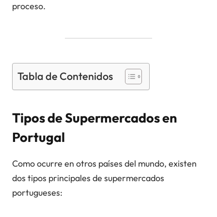
proceso.
Tabla de Contenidos
Tipos de Supermercados en
Portugal
Como ocurre en otros países del mundo, existen
dos tipos principales de supermercados
portugueses: