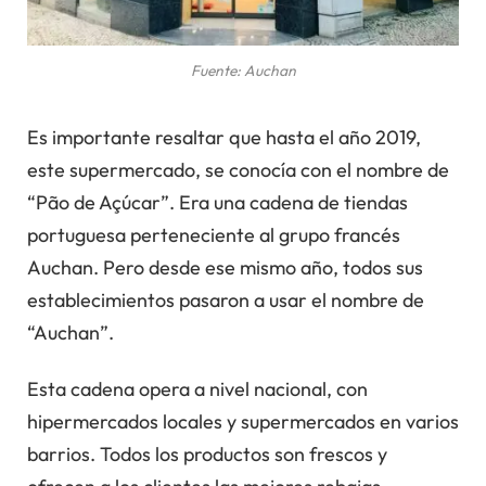
Fuente: Auchan
Es importante resaltar que hasta el año 2019,
este supermercado, se conocía con el nombre de
“Pão de Açúcar”. Era una cadena de tiendas
portuguesa perteneciente al grupo francés
Auchan. Pero desde ese mismo año, todos sus
establecimientos pasaron a usar el nombre de
“Auchan”.
Esta cadena opera a nivel nacional, con
hipermercados locales y supermercados en varios
barrios. Todos los productos son frescos y