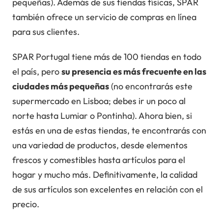
pequeñas). Además de sus tiendas físicas, SPAR
también ofrece un servicio de compras en línea
para sus clientes.
SPAR Portugal tiene más de 100 tiendas en todo
el país, pero
su presencia es más frecuente en las
ciudades más pequeñas
(no encontrarás este
supermercado en Lisboa; debes ir un poco al
norte hasta Lumiar o Pontinha). Ahora bien, si
estás en una de estas tiendas, te encontrarás con
una variedad de productos, desde elementos
frescos y comestibles hasta artículos para el
hogar y mucho más. Definitivamente, la calidad
de sus artículos son excelentes en relación con el
precio.