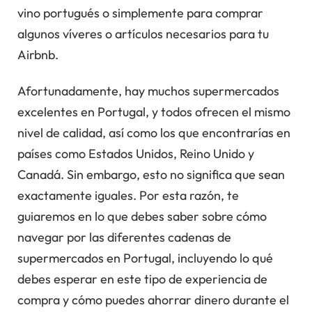
vino portugués o simplemente para comprar
algunos víveres o artículos necesarios para tu
Airbnb.
Afortunadamente, hay muchos supermercados
excelentes en Portugal, y todos ofrecen el mismo
nivel de calidad, así como los que encontrarías en
países como Estados Unidos, Reino Unido y
Canadá. Sin embargo, esto no significa que sean
exactamente iguales. Por esta razón, te
guiaremos en lo que debes saber sobre cómo
navegar por las diferentes cadenas de
supermercados en Portugal, incluyendo lo qué
debes esperar en este tipo de experiencia de
compra y cómo puedes ahorrar dinero durante el