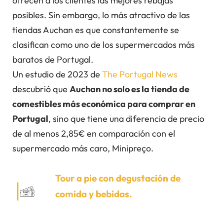
ofrecen a los clientes las mejores rebajas
posibles. Sin embargo, lo más atractivo de las
tiendas Auchan es que constantemente se
clasifican como uno de los supermercados más
baratos de Portugal.
Un estudio de 2023 de
The Portugal News
descubrió que
Auchan no solo es la tienda de
comestibles más económica para comprar en
Portugal
, sino que tiene una diferencia de precio
de al menos 2,85€ en comparación con el
supermercado más caro, Minipreço.
Tour a pie con degustación de
comida y bebidas.