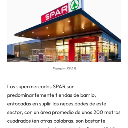
Fuente: SPAR
Los supermercados SPAR son
predominantemente tiendas de barrio,
enfocadas en suplir las necesidades de este
sector, con un área promedio de unos 200 metros
cuadrados (en otras palabras, son bastante