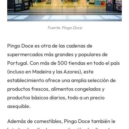
Fuente: Pingo Doce
Pingo Doce es otra de las cadenas de
supermercados más grandes y populares de
Portugal. Con más de 500 tiendas en todo el país
(incluso en Madeira y las Azores), este
establecimiento ofrece una amplia selección de
productos frescos, alimentos congelados y
productos básicos diarios, todo a un precio
asequible.
Además de comestibles, Pingo Doce también le