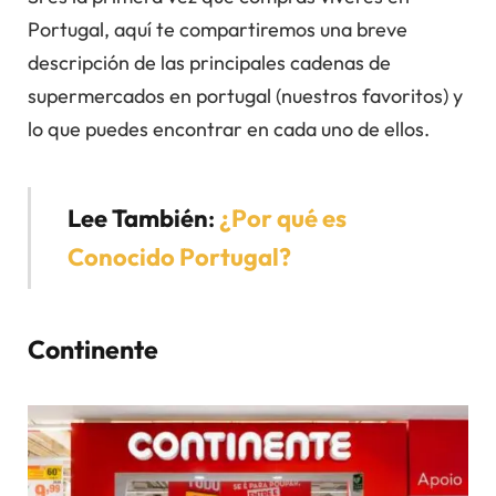
Portugal, aquí te compartiremos una breve
descripción de las principales cadenas de
supermercados en portugal (nuestros favoritos) y
lo que puedes encontrar en cada uno de ellos.
Lee También
:
¿Por qué es
Conocido Portugal?
Continente