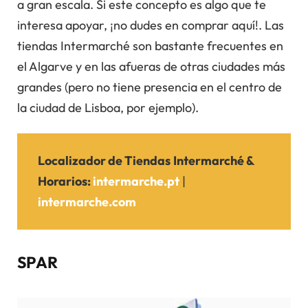
a gran escala. Si este concepto es algo que te
interesa apoyar, ¡no dudes en comprar aquí!. Las
tiendas Intermarché son bastante frecuentes en
el Algarve y en las afueras de otras ciudades más
grandes (pero no tiene presencia en el centro de
la ciudad de Lisboa, por ejemplo).
Localizador de Tiendas
Intermarché
&
Horarios
:
intermarche.pt
|
intermarche.com
SPAR