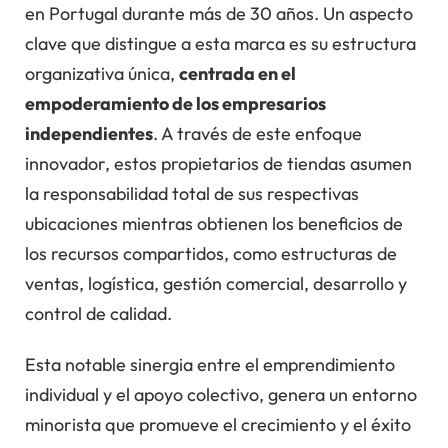
en Portugal durante más de 30 años. Un aspecto
clave que distingue a esta marca es su estructura
organizativa única,
centrada en el
empoderamiento de los empresarios
independientes
. A través de este enfoque
innovador, estos propietarios de tiendas asumen
la responsabilidad total de sus respectivas
ubicaciones mientras obtienen los beneficios de
los recursos compartidos, como estructuras de
ventas, logística, gestión comercial, desarrollo y
control de calidad.
Esta notable sinergia entre el emprendimiento
individual y el apoyo colectivo, genera un entorno
minorista que promueve el crecimiento y el éxito