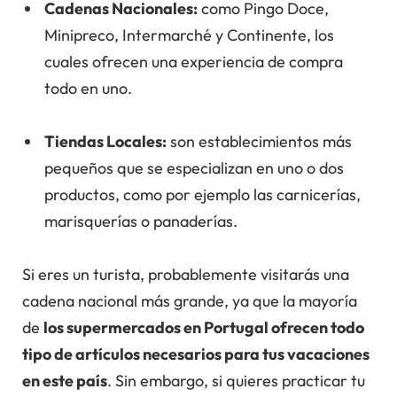
Cadenas Nacionales:
como Pingo Doce,
Minipreco, Intermarché y Continente, los
cuales ofrecen una experiencia de compra
todo en uno.
Tiendas Locales:
son establecimientos más
pequeños que se especializan en uno o dos
productos, como por ejemplo las carnicerías,
marisquerías o panaderías.
Si eres un turista, probablemente visitarás una
cadena nacional más grande, ya que la mayoría
de
los supermercados en Portugal ofrecen todo
tipo de artículos necesarios para tus vacaciones
en este país
. Sin embargo, si quieres practicar tu