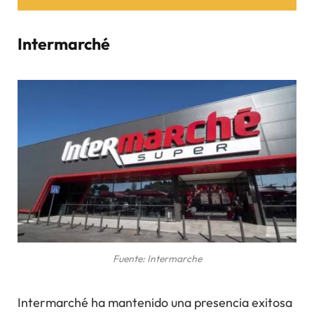
Intermarché
Fuente: Intermarche
Intermarché ha mantenido una presencia exitosa