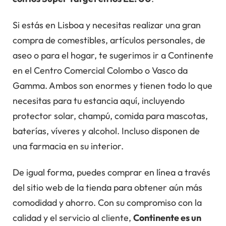
Si estás en Lisboa y necesitas realizar una gran
compra de comestibles, artículos personales, de
aseo o para el hogar, te sugerimos ir a Continente
en el Centro Comercial Colombo o Vasco da
Gamma. Ambos son enormes y tienen todo lo que
necesitas para tu estancia aquí, incluyendo
protector solar, champú, comida para mascotas,
baterías, víveres y alcohol. Incluso disponen de
una farmacia en su interior.
De igual forma, puedes comprar en línea a través
del sitio web de la tienda para obtener aún más
comodidad y ahorro. Con su compromiso con la
calidad y el servicio al cliente,
Continente es un