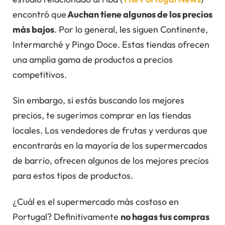
encontró que
Auchan tiene algunos de los precios
más bajos
. Por lo general, les siguen Continente,
Intermarché y Pingo Doce. Estas tiendas ofrecen
una amplia gama de productos a precios
competitivos.
Sin embargo, si estás buscando los mejores
precios, te sugerimos comprar en las tiendas
locales. Los vendedores de frutas y verduras que
encontrarás en la mayoría de los supermercados
de barrio, ofrecen algunos de los mejores precios
para estos tipos de productos.
¿Cuál es el supermercado más costoso en
Portugal? Definitivamente
no hagas tus compras