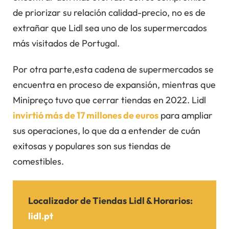
de priorizar su relación calidad-precio, no es de
extrañar que Lidl sea uno de los supermercados
más visitados de Portugal.
Por otra parte,esta cadena de supermercados se
encuentra en proceso de expansión, mientras que
Minipreço tuvo que cerrar tiendas en 2022. Lidl
invirtió más de 17 millones de euros
para ampliar
sus operaciones, lo que da a entender de cuán
exitosas y populares son sus tiendas de
comestibles.
Localizador de Tiendas
Lidl
&
Horarios
:
lidl.pt