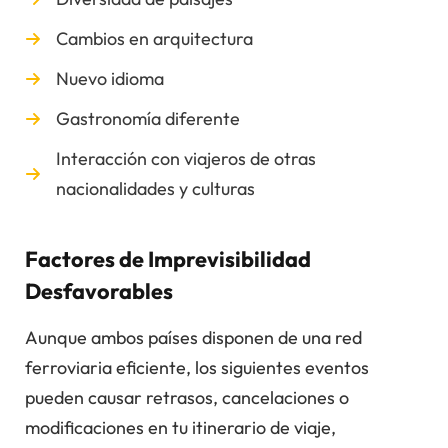
Cambios en arquitectura
Nuevo idioma
Gastronomía diferente
Interacción con viajeros de otras
nacionalidades y culturas
Factores de Imprevisibilidad
Desfavorables
Aunque ambos países disponen de una red
ferroviaria eficiente, los siguientes eventos
pueden causar retrasos, cancelaciones o
modificaciones en tu itinerario de viaje,