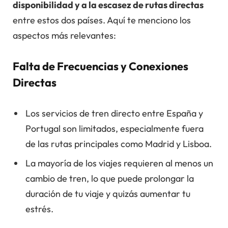
disponibilidad y a la escasez de rutas directas
entre estos dos países. Aquí te menciono los
aspectos más relevantes:
Falta de Frecuencias y Conexiones
Directas
Los servicios de tren directo entre España y
Portugal son limitados, especialmente fuera
de las rutas principales como Madrid y Lisboa.
La mayoría de los viajes requieren al menos un
cambio de tren, lo que puede prolongar la
duración de tu viaje y quizás aumentar tu
estrés.