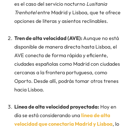
es el caso del servicio nocturno
Lusitania
Trenhotel
entre Madrid y Lisboa, que te ofrece
opciones de literas y asientos reclinables.
Tren de alta velocidad (AVE):
Aunque no está
disponible de manera directa hasta Lisboa, el
AVE conecta de forma rápida y eficiente,
ciudades españolas como Madrid con ciudades
cercanas a la frontera portuguesa, como
Oporto. Desde allí, podrás tomar otros trenes
hacia Lisboa.
Línea de alta velocidad proyectada:
Hoy en
día se está considerando una
línea de alta
velocidad que conectaría Madrid y Lisboa
, lo