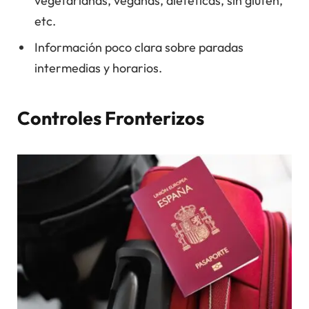
vegetarianas, veganas, dietéticas, sin gluten,
etc.
Información poco clara sobre paradas
intermedias y horarios.
Controles Fronterizos