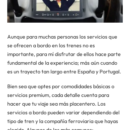
Aunque para muchas personas los servicios que
se ofrecen a bordo en los trenes no es
importante, para mí disfrutar de ellos hace parte
fundamental de la experiencia; más aún cuando
es un trayecto tan largo entre España y Portugal.
Bien sea que optes por comodidades básicas o
servicios premium, cada detalle cuenta para
hacer que tu viaje sea más placentero. Los
servicios a bordo pueden variar dependiendo del
tipo de tren y la compañía ferroviaria que hayas
elegido. Algunos de los más comunes: