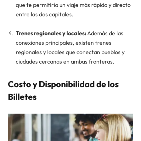
que te permitiría un viaje más rápido y directo
entre las dos capitales.
Trenes regionales y locales:
Además de las
conexiones principales, existen trenes
regionales y locales que conectan pueblos y
ciudades cercanas en ambas fronteras.
Costo y Disponibilidad de los
Billetes