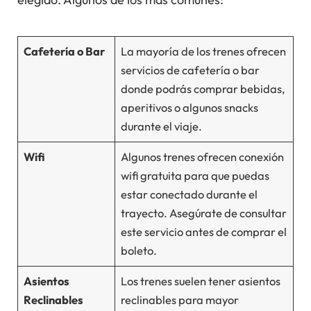
Cafetería o Bar
La mayoría de los trenes ofrecen
servicios de cafetería o bar
donde podrás comprar bebidas,
aperitivos o algunos snacks
durante el viaje.
Wifi
Algunos trenes ofrecen conexión
wifi gratuita para que puedas
estar conectado durante el
trayecto. Asegúrate de consultar
este servicio antes de comprar el
boleto.
Asientos
Los trenes suelen tener asientos
Reclinables
reclinables para mayor