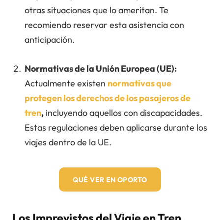
otras situaciones que lo ameritan. Te
recomiendo reservar esta asistencia con
anticipación.
Normativas de la Unión Europea (UE):
Actualmente existen
normativas que
protegen los derechos de los pasajeros de
tren
,
incluyendo aquellos con discapacidades.
Estas regulaciones deben aplicarse durante los
viajes dentro de la UE.
Q
UÉ VER EN OPORTO
Los Imprevistos del Viaje en Tren