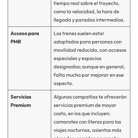
tiempo real sobre el trayecto,
como la velocidad, la hora de
llegada y paradas intermedias.
Acceso para
Los trenes suelen estar
PMR
adaptados para personas con
movilidad reducida, con accesos
especiales y espacios
designados; aunque en general,
falta mucho por mejorar en ese
aspecto.
Servicios
Algunas compañías te ofrecerán
Premium
servicios premium de mayor
costo, en los que incluyen:
camarotes con literas para los
viajes nocturnos, asientos más