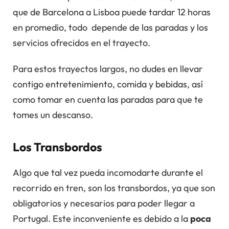
que de Barcelona a Lisboa puede tardar 12 horas
en promedio, todo depende de las paradas y los
servicios ofrecidos en el trayecto.
Para estos trayectos largos, no dudes en llevar
contigo entretenimiento, comida y bebidas, así
como tomar en cuenta las paradas para que te
tomes un descanso.
Los Transbordos
Algo que tal vez pueda incomodarte durante el
recorrido en tren, son los transbordos, ya que son
obligatorios y necesarios para poder llegar a
Portugal. Este inconveniente es debido a la
poca