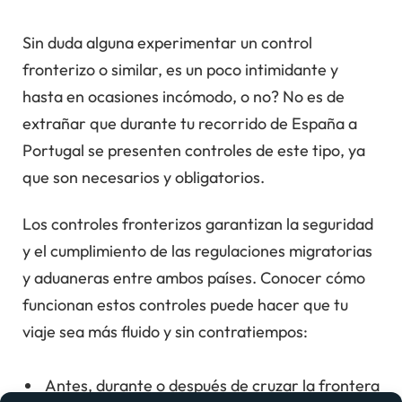
Sin duda alguna experimentar un control
fronterizo o similar, es un poco intimidante y
hasta en ocasiones incómodo, o no? No es de
extrañar que durante tu recorrido de España a
Portugal se presenten controles de este tipo, ya
que son necesarios y obligatorios.
Los controles fronterizos garantizan la seguridad
y el cumplimiento de las regulaciones migratorias
y aduaneras entre ambos países. Conocer cómo
funcionan estos controles puede hacer que tu
viaje sea más fluido y sin contratiempos:
Antes, durante o después de cruzar la frontera