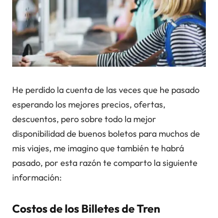
He perdido la cuenta de las veces que he pasado
esperando los mejores precios, ofertas,
descuentos, pero sobre todo la mejor
disponibilidad de buenos boletos para muchos de
mis viajes, me imagino que también te habrá
pasado, por esta razón te comparto la siguiente
información:
Costos de los Billetes de Tren