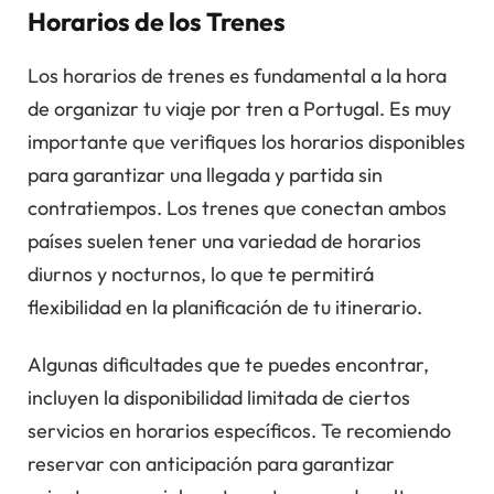
Horarios de los Trenes
Los horarios de trenes es fundamental a la hora
de organizar tu viaje por tren a Portugal. Es muy
importante que verifiques los horarios disponibles
para garantizar una llegada y partida sin
contratiempos. Los trenes que conectan ambos
países suelen tener una variedad de horarios
diurnos y nocturnos, lo que te permitirá
flexibilidad en la planificación de tu itinerario.
Algunas dificultades que te puedes encontrar,
incluyen la disponibilidad limitada de ciertos
servicios en horarios específicos. Te recomiendo
reservar con anticipación para garantizar