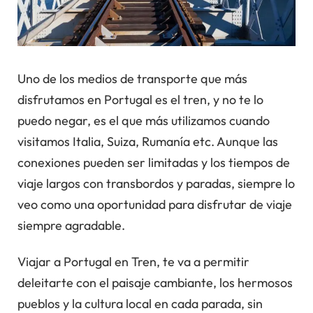
Uno de los medios de transporte que más
disfrutamos en Portugal es el tren, y no te lo
puedo negar, es el que más utilizamos cuando
visitamos Italia, Suiza, Rumanía etc. Aunque las
conexiones pueden ser limitadas y los tiempos de
viaje largos con transbordos y paradas, siempre lo
veo como una oportunidad para disfrutar de viaje
siempre agradable.
Viajar a Portugal en Tren, te va a permitir
deleitarte con el paisaje cambiante, los hermosos
pueblos y la cultura local en cada parada, sin