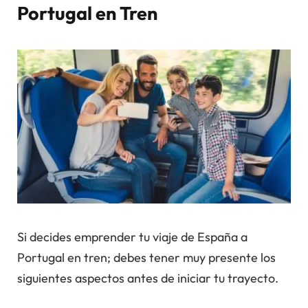
Portugal en Tren
Si decides emprender tu viaje de España a
Portugal en tren; debes tener muy presente los
siguientes aspectos antes de iniciar tu trayecto.