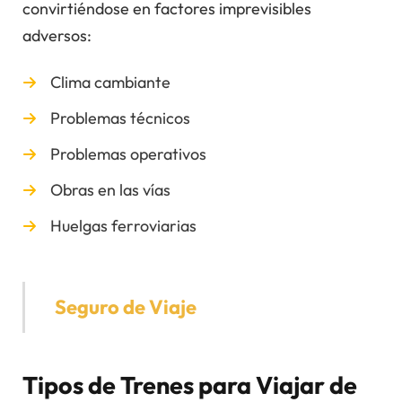
convirtiéndose en factores imprevisibles
adversos:
Clima cambiante
Problemas técnicos
Problemas operativos
Obras en las vías
Huelgas ferroviarias
Seguro de Viaje
Tipos de Trenes para Viajar de