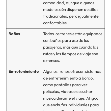
comodidad, aunque algunos
modelos aún disponen de sillas
tradicionales, pero igualmente
confortables.
Baños
Todos los trenes están equipados
con baños para uso de los
pasajeros, más aún cuando las
rutas y los tiempos de viaje son
extensos.
Entretenimiento
Algunos trenes ofrecen sistemas
de entretenimiento a bordo,
como pantallas para ver
películas, videos o escuchar
música durante el viaje. Al igual
que enchufes individuales para