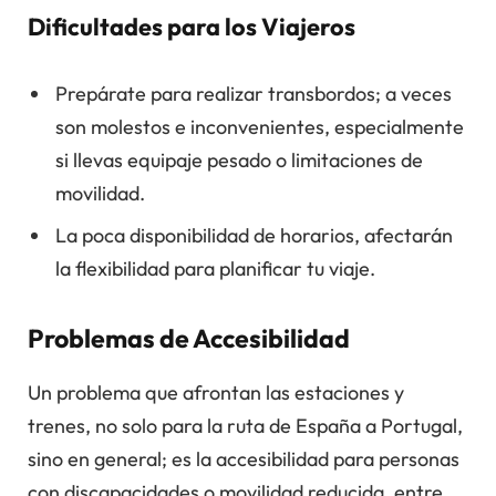
Dificultades para los Viajeros
Prepárate para realizar transbordos; a veces
son molestos e inconvenientes, especialmente
si llevas equipaje pesado o limitaciones de
movilidad.
La poca disponibilidad de horarios, afectarán
la flexibilidad para planificar tu viaje.
Problemas de Accesibilidad
Un problema que afrontan las estaciones y
trenes, no solo para la ruta de España a Portugal,
sino en general; es la accesibilidad para personas
con discapacidades o movilidad reducida, entre