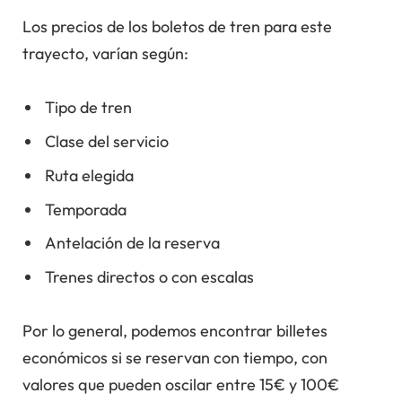
Los precios de los boletos de tren para este
trayecto, varían según:
Tipo de tren
Clase del servicio
Ruta elegida
Temporada
Antelación de la reserva
Trenes directos o con escalas
Por lo general, podemos encontrar billetes
económicos si se reservan con tiempo, con
valores que pueden oscilar entre 15€ y 100€