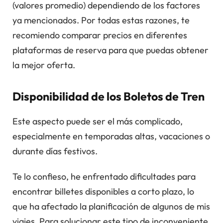
(valores promedio) dependiendo de los factores
ya mencionados. Por todas estas razones, te
recomiendo comparar precios en diferentes
plataformas de reserva para que puedas obtener
la mejor oferta.
Disponibilidad de los Boletos de Tren
Este aspecto puede ser el más complicado,
especialmente en temporadas altas, vacaciones o
durante días festivos.
Te lo confieso, he enfrentado dificultades para
encontrar billetes disponibles a corto plazo, lo
que ha afectado la planificación de algunos de mis
viajes. Para solucionar este tipo de inconveniente,