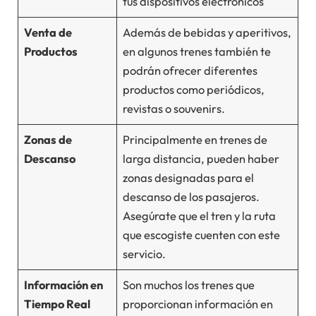
tus dispositivos electrónicos
Venta de
Además de bebidas y aperitivos,
Productos
en algunos trenes también te
podrán ofrecer diferentes
productos como periódicos,
revistas o souvenirs.
Zonas de
Principalmente en trenes de
Descanso
larga distancia, pueden haber
zonas designadas para el
descanso de los pasajeros.
Asegúrate que el tren y la ruta
que escogiste cuenten con este
servicio.
Información en
Son muchos los trenes que
Tiempo Real
proporcionan información en