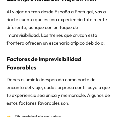
Al viajar en tren desde España a Portugal, vas a
darte cuenta que es una experiencia totalmente
diferente, aunque con un toque de
imprevisibilidad. Los trenes que cruzan esta
frontera ofrecen un escenario atípico debido a:
Factores de Imprevisibilidad
Favorables
Debes asumir lo inesperado como parte del
encanto del viaje, cada sorpresa contribuye a que
tu experiencia sea única y memorable. Algunos de
estos factores favorables son:
Diversidad de paisajes