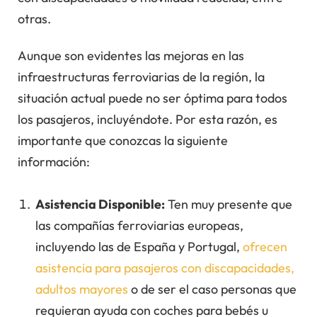
otras.
Aunque son evidentes las mejoras en las
infraestructuras ferroviarias de la región, la
situación actual puede no ser óptima para todos
los pasajeros, incluyéndote. Por esta razón, es
importante que conozcas la siguiente
información:
Asistencia Disponible:
Ten muy presente que
las compañías ferroviarias europeas,
incluyendo las de España y Portugal,
ofrecen
asistencia para pasajeros con discapacidades,
adultos mayores
o de ser el caso personas que
requieran ayuda con coches para bebés u