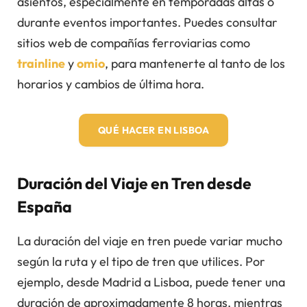
asientos, especialmente en temporadas altas o
durante eventos importantes. Puedes consultar
sitios web de compañías ferroviarias como
trainline
y
omio
, para mantenerte al tanto de los
horarios y cambios de última hora.
QUÉ HACER EN LISBOA
Duración del Viaje en Tren desde
España
La duración del viaje en tren puede variar mucho
según la ruta y el tipo de tren que utilices. Por
ejemplo, desde Madrid a Lisboa, puede tener una
duración de aproximadamente 8 horas, mientras