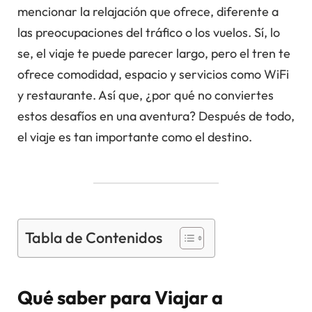
mencionar la relajación que ofrece, diferente a
las preocupaciones del tráfico o los vuelos. Sí, lo
se, el viaje te puede parecer largo, pero el tren te
ofrece comodidad, espacio y servicios como WiFi
y restaurante. Así que, ¿por qué no conviertes
estos desafíos en una aventura? Después de todo,
el viaje es tan importante como el destino.
Tabla de Contenidos
Qué saber para Viajar a