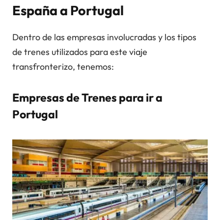
España a Portugal
Dentro de las empresas involucradas y los tipos
de trenes utilizados para este viaje
transfronterizo, tenemos:
Empresas de Trenes para ir a
Portugal