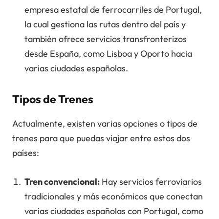
empresa estatal de ferrocarriles de Portugal,
la cual gestiona las rutas dentro del país y
también ofrece servicios transfronterizos
desde España, como Lisboa y Oporto hacia
varias ciudades españolas.
Tipos de Trenes
Actualmente, existen varias opciones o tipos de
trenes para que puedas viajar entre estos dos
países:
Tren convencional:
Hay servicios ferroviarios
tradicionales y más económicos que conectan
varias ciudades españolas con Portugal, como