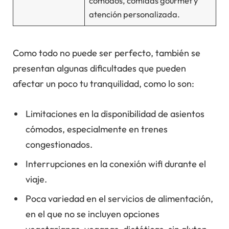
cómodos, comidas gourmet y
atención personalizada.
Como todo no puede ser perfecto, también se
presentan algunas dificultades que pueden
afectar un poco tu tranquilidad, como lo son:
Limitaciones en la disponibilidad de asientos
cómodos, especialmente en trenes
congestionados.
Interrupciones en la conexión wifi durante el
viaje.
Poca variedad en el servicios de alimentación,
en el que no se incluyen opciones