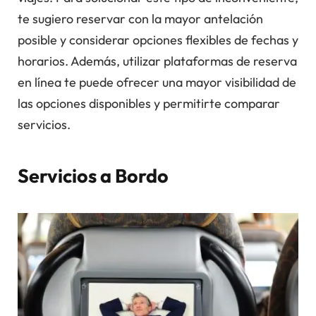
te sugiero reservar con la mayor antelación
posible y considerar opciones flexibles de fechas y
horarios. Además, utilizar plataformas de reserva
en línea te puede ofrecer una mayor visibilidad de
las opciones disponibles y permitirte comparar
servicios.
Servicios a Bordo