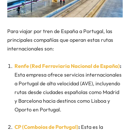
Para viajar por tren de España a Portugal, las
principales compañías que operan estas rutas
internacionales son:
Renfe (Red Ferroviaria Nacional de España)
:
Esta empresa ofrece servicios internacionales
a Portugal de alta velocidad (AVE), incluyendo
rutas desde ciudades españolas como Madrid
y Barcelona hacia destinos como Lisboa y
Oporto en Portugal.
CP (Comboios de Portugal)
:
Esta es la